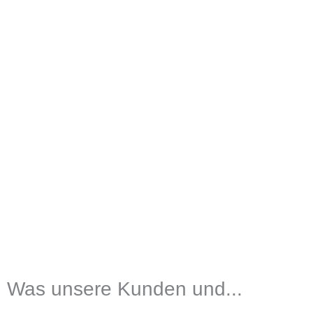
Was unsere Kunden und...