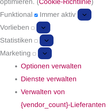
optimieren. (
Cookie-Richtlinie
)
Funktional
Immer aktiv
Vorlieben
Statistiken
Marketing
Optionen verwalten
Dienste verwalten
Verwalten von
{vendor_count}-Lieferanten