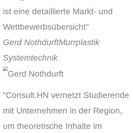
ist eine detaillierte Markt- und
Wettbewerbsübersicht"
Gerd Nothdurft
Murrplastik
Systemtechnik
"Consult.HN vernetzt Studierende
mit Unternehmen in der Region,
um theoretische Inhalte im