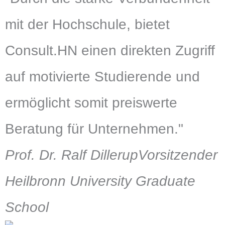
mit der Hochschule, bietet
Consult.HN einen direkten Zugriff
auf motivierte Studierende und
ermöglicht somit preiswerte
Beratung für Unternehmen."
Prof. Dr. Ralf Dillerup
Vorsitzender
Heilbronn University Graduate
School