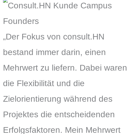
„Der Fokus von consult.HN
bestand immer darin, einen
Mehrwert zu liefern. Dabei waren
die Flexibilität und die
Zielorientierung während des
Projektes die entscheidenden
Erfolgsfaktoren. Mein Mehrwert