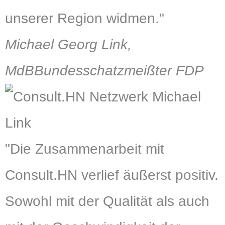
unserer Region widmen."
Michael Georg Link,
MdB
Bundesschatzmeißter FDP
"Die Zusammenarbeit mit
Consult.HN verlief äußerst positiv.
Sowohl mit der Qualität als auch