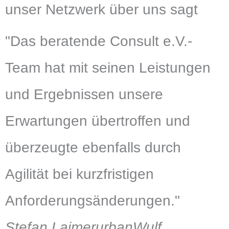
unser Netzwerk über uns sagt
"Das beratende Consult e.V.-
Team hat mit seinen Leistungen
und Ergebnissen unsere
Erwartungen übertroffen und
überzeugte ebenfalls durch
Agilität bei kurzfristigen
Anforderungsänderungen."
Stefan Laimer
urbanWulf