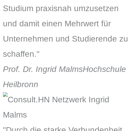
Studium praxisnah umzusetzen
und damit einen Mehrwert für
Unternehmen und Studierende zu
schaffen."
Prof. Dr. Ingrid Malms
Hochschule
Heilbronn
"Durch die starke Verbundenheit