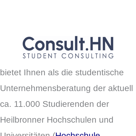
bietet Ihnen als die
studentische
Unternehmensberatung
der aktuell
ca. 11.000 Studierenden der
Heilbronner Hochschulen und
Universitäten (
Hochschule