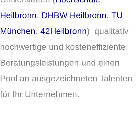
Heilbronn
,
DHBW
Heilbronn
,
TU
München
,
42Heilbronn
)
qualitativ
hochwertige und kosteneffiziente
Beratungsleistungen und einen
Pool an ausgezeichneten Talenten
für Ihr Unternehmen.