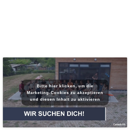
Bitte hier klicken, um die
Marketing-Cookies zu akzeptieren
und diesen Inhalt zu aktivieren