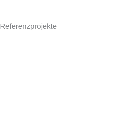
Referenzprojekte