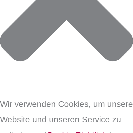
Wir verwenden Cookies, um unsere
Website und unseren Service zu