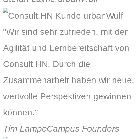
"Wir sind sehr zufrieden, mit der
Agilität und Lernbereitschaft von
Consult.HN. Durch die
Zusammenarbeit haben wir neue,
wertvolle Perspektiven gewinnen
können."
Tim Lampe
Campus Founders