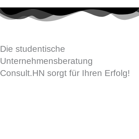
Die studentische
Unternehmensberatung
Consult.HN sorgt für Ihren Erfolg!