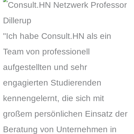
"Ich habe Consult.HN als ein
Team von professionell
aufgestellten und sehr
engagierten Studierenden
kennengelernt, die sich mit
großem persönlichen Einsatz der
Beratung von Unternehmen in